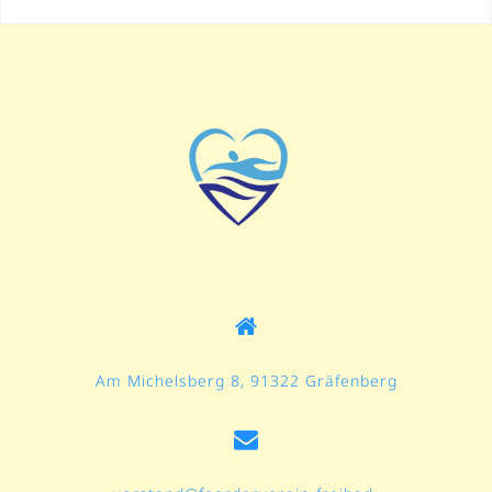
Am Michelsberg 8, 91322 Gräfenberg