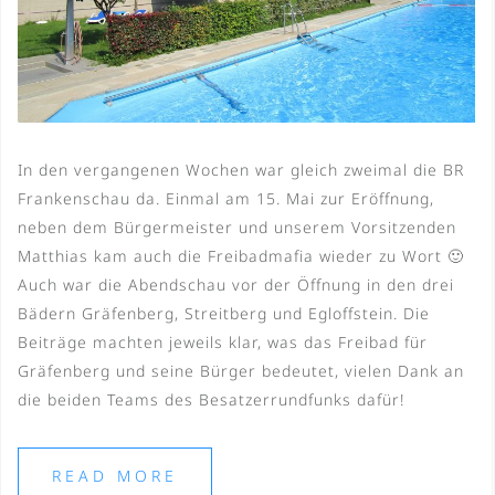
In den vergangenen Wochen war gleich zweimal die BR
Frankenschau da. Einmal am 15. Mai zur Eröffnung,
neben dem Bürgermeister und unserem Vorsitzenden
Matthias kam auch die Freibadmafia wieder zu Wort 🙂
Auch war die Abendschau vor der Öffnung in den drei
Bädern Gräfenberg, Streitberg und Egloffstein. Die
Beiträge machten jeweils klar, was das Freibad für
Gräfenberg und seine Bürger bedeutet, vielen Dank an
die beiden Teams des Besatzerrundfunks dafür!
READ MORE