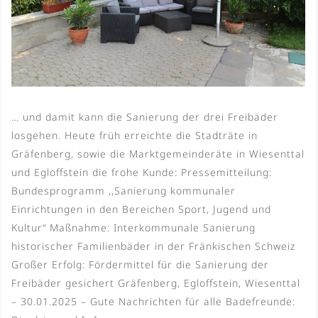
… und damit kann die Sanierung der drei Freibäder
losgehen. Heute früh erreichte die Stadträte in
Gräfenberg, sowie die Marktgemeinderäte in Wiesenttal
und Egloffstein die frohe Kunde: Pressemitteilung:
Bundesprogramm ,,Sanierung kommunaler
Einrichtungen in den Bereichen Sport, Jugend und
Kultur“ Maßnahme: Interkommunale Sanierung
historischer Familienbäder in der Fränkischen Schweiz
Großer Erfolg: Fördermittel für die Sanierung der
Freibäder gesichert Gräfenberg, Egloffstein, Wiesenttal
– 30.01.2025 – Gute Nachrichten für alle Badefreunde: