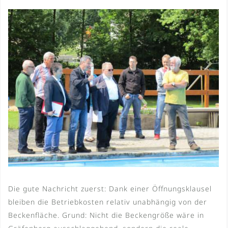
Die gute Nachricht zuerst: Dank einer Öffnungsklausel
bleiben die Betriebkosten relativ unabhängig von der
Beckenfläche. Grund: Nicht die Beckengröße wäre in