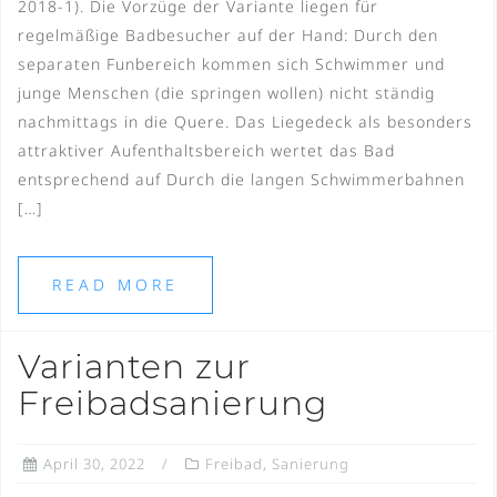
2018-1). Die Vorzüge der Variante liegen für
regelmäßige Badbesucher auf der Hand: Durch den
separaten Funbereich kommen sich Schwimmer und
junge Menschen (die springen wollen) nicht ständig
nachmittags in die Quere. Das Liegedeck als besonders
attraktiver Aufenthaltsbereich wertet das Bad
entsprechend auf Durch die langen Schwimmerbahnen
[…]
READ MORE
Varianten zur
Freibadsanierung
April 30, 2022
Freibad
,
Sanierung