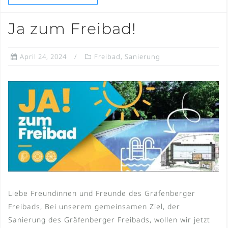
Ja zum Freibad!
April 24, 2024
Freibad
,
Sanierung
Liebe Freundinnen und Freunde des Gräfenberger
Freibads, Bei unserem gemeinsamen Ziel, der
Sanierung des Gräfenberger Freibads, wollen wir jetzt