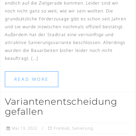
endlich auf die Zielgerade kommen. Leider sind wir
noch nicht ganz so weit, wie wir sein wollten. Die
grundsätzliche Förderzusage gibt es schon seit Jahren
und sie wurde inzwischen nochmals offiziell bestätigt.
Außerdem hat der Stadtrat eine vernünftige und
attraktive Sanierungsvariante beschlossen. Allerdings
wurden die Bauarbeiten bisher leider noch nicht
beauftragt. […]
READ MORE
Variantenentscheidung
gefallen
Mai 13, 2022
Freibad
,
Sanierung