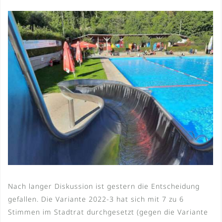
Nach langer Diskussion ist gestern die Entscheidung
gefallen. Die Variante 2022-3 hat sich mit 7 zu 6
Stimmen im Stadtrat durchgesetzt (gegen die Variante