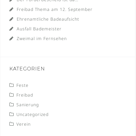
Freibad Thema am 12. September
Ehrenamtliche Badeaufsicht
Ausfall Bademeister
Zweimal im Fernsehen
KATEGORIEN
Feste
Freibad
Sanierung
Uncategorized
Verein