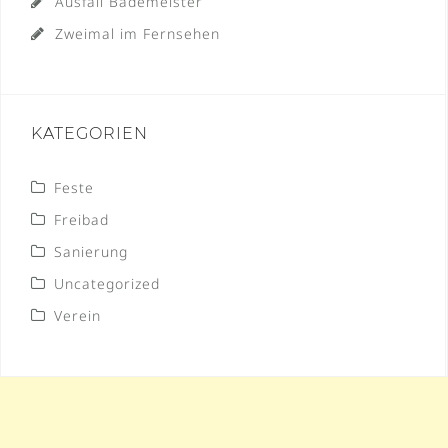
Ausfall Bademeister
Zweimal im Fernsehen
KATEGORIEN
Feste
Freibad
Sanierung
Uncategorized
Verein