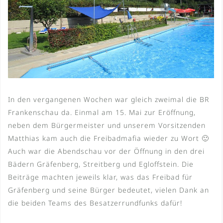
In den vergangenen Wochen war gleich zweimal die BR
Frankenschau da. Einmal am 15. Mai zur Eröffnung,
neben dem Bürgermeister und unserem Vorsitzenden
Matthias kam auch die Freibadmafia wieder zu Wort 🙂
Auch war die Abendschau vor der Öffnung in den drei
Bädern Gräfenberg, Streitberg und Egloffstein. Die
Beiträge machten jeweils klar, was das Freibad für
Gräfenberg und seine Bürger bedeutet, vielen Dank an
die beiden Teams des Besatzerrundfunks dafür!