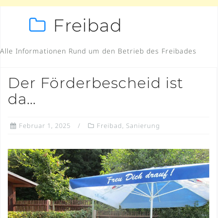
Freibad
Alle Informationen Rund um den Betrieb des Freibades
Der Förderbescheid ist
da…
Februar 1, 2025
Freibad
,
Sanierung