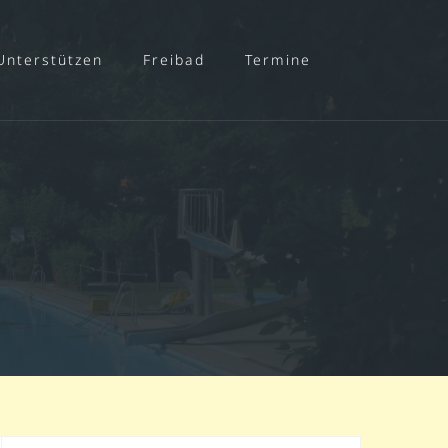
Unterstützen
Freibad
Termine