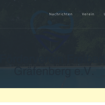
Nachrichten
Verein