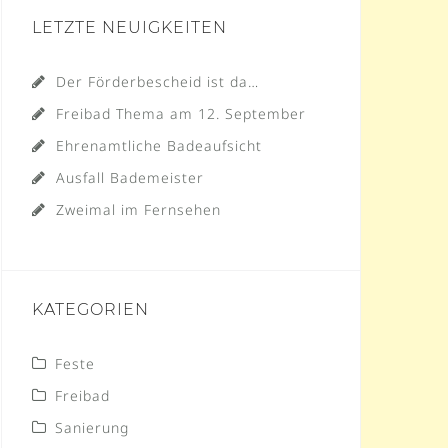
LETZTE NEUIGKEITEN
Der Förderbescheid ist da…
Freibad Thema am 12. September
Ehrenamtliche Badeaufsicht
Ausfall Bademeister
Zweimal im Fernsehen
KATEGORIEN
Feste
Freibad
Sanierung