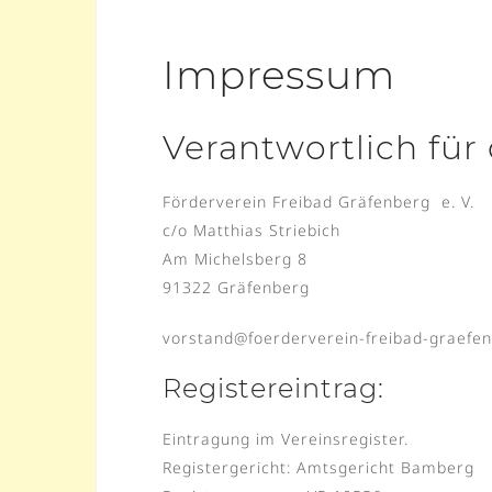
Impressum
Verantwortlich für 
Förderverein Freibad Gräfenberg e. V.
c/o Matthias Striebich
Am Michelsberg 8
91322 Gräfenberg
vorstand@foerderverein-freibad-graefe
Registereintrag:
Eintragung im Vereinsregister.
Registergericht: Amtsgericht Bamberg