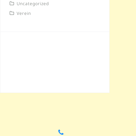
Uncategorized
Verein