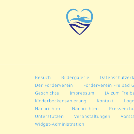
Besuch
Bildergalerie
Datenschutzerk
Der Förderverein
Förderverein Freibad 
Geschichte
Impressum
JA zum Freib
Kinderbeckensanierung
Kontakt
Log
Nachrichten
Nachrichten
Presseech
Unterstützen
Veranstaltungen
Vorst
Widget-Administration