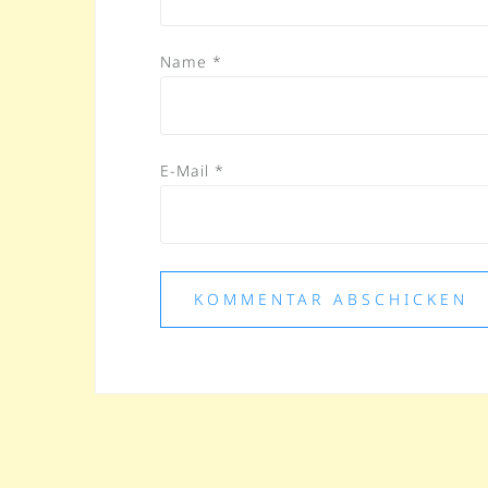
Name
*
E-Mail
*