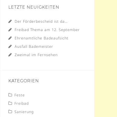
LETZTE NEUIGKEITEN
Der Förderbescheid ist da…
Freibad Thema am 12. September
Ehrenamtliche Badeaufsicht
Ausfall Bademeister
Zweimal im Fernsehen
KATEGORIEN
Feste
Freibad
Sanierung