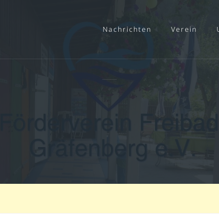
Nachrichten
Verein