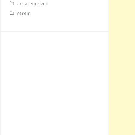
Uncategorized
Verein