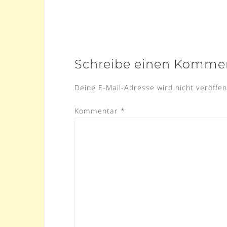
Navigation
Schreibe einen Komme
Deine E-Mail-Adresse wird nicht veröffent
Kommentar
*