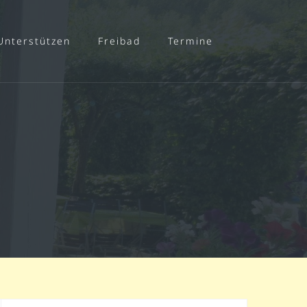
Unterstützen
Freibad
Termine