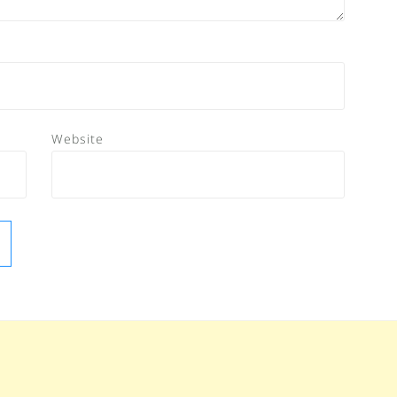
Website