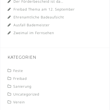
Der Förderbescheid ist da…
Freibad Thema am 12. September
Ehrenamtliche Badeaufsicht
Ausfall Bademeister
Zweimal im Fernsehen
KATEGORIEN
Feste
Freibad
Sanierung
Uncategorized
Verein