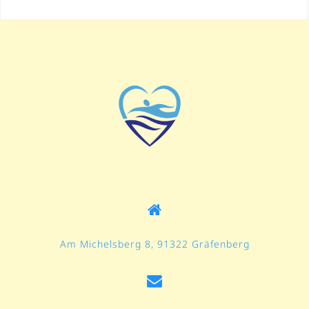
Am Michelsberg 8, 91322 Gräfenberg