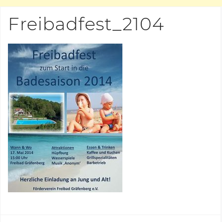
Freibadfest_2104