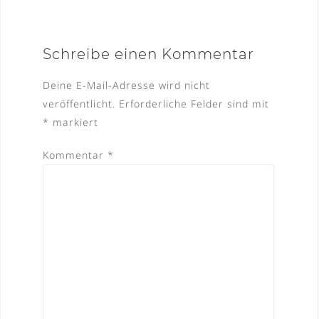
Schreibe einen Kommentar
Deine E-Mail-Adresse wird nicht
veröffentlicht.
Erforderliche Felder sind mit
*
markiert
Kommentar
*