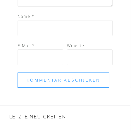
Name
*
E-Mail
*
Website
LETZTE NEUIGKEITEN